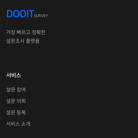
DOOIT
SURVEY
가장 빠르고 정확한
설문조사 플랫폼
서비스
설문 참여
설문 의뢰
설문 등록
서비스 소개