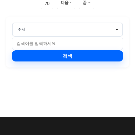
70
검색