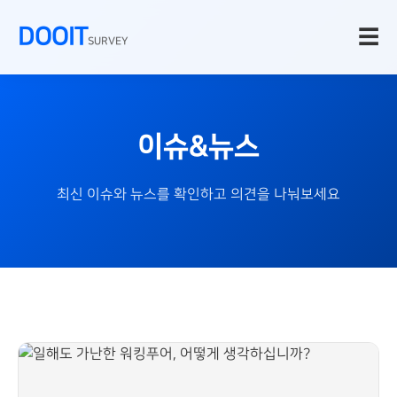
DOOIT
☰
SURVEY
이슈&뉴스
최신 이슈와 뉴스를 확인하고 의견을 나눠보세요