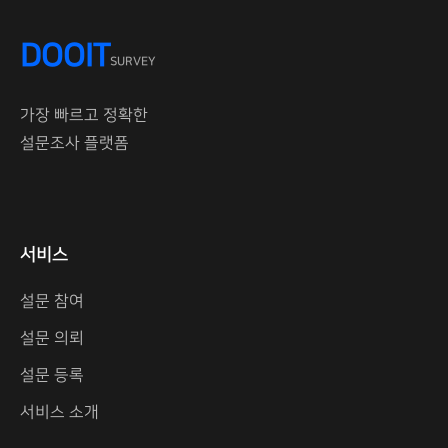
DOOIT
SURVEY
가장 빠르고 정확한
설문조사 플랫폼
서비스
설문 참여
설문 의뢰
설문 등록
서비스 소개