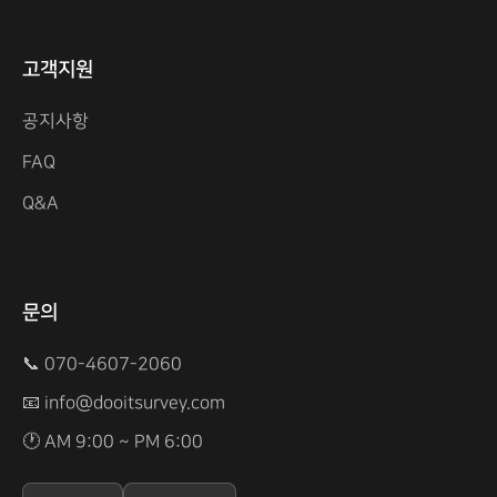
고객지원
공지사항
FAQ
Q&A
문의
📞 070-4607-2060
📧
info@dooitsurvey.com
🕐 AM 9:00 ~ PM 6:00