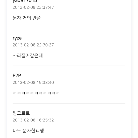
ya0917015
2013-02-08 23:37:47
문자 거의 안씀
ryze
2013-02-08 22:30:27
사라질거같은데
P2P
2013-02-08 19:33:40
ㅋㅋㅋㅋㅋㅋㅋㅋㅋㅋㅋ
빙그르르
2013-02-08 16:25:32
나느 문자한ㄴ뎅