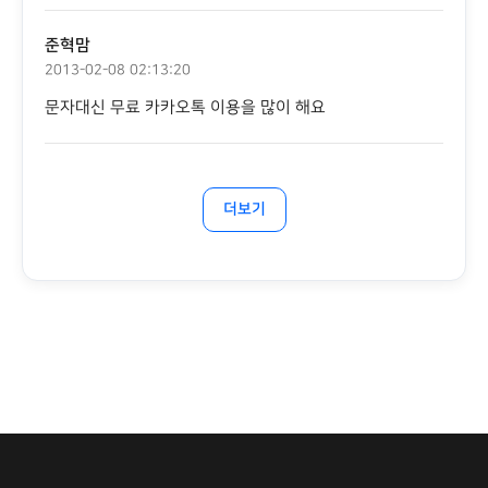
준혁맘
2013-02-08 02:13:20
문자대신 무료 카카오톡 이용을 많이 해요
더보기