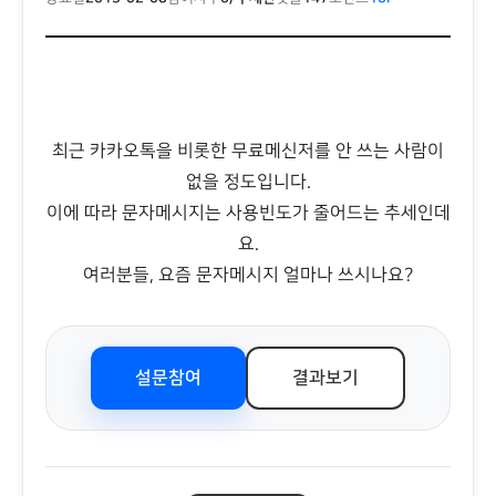
최근 카카오톡을 비롯한 무료메신저를 안 쓰는 사람이
없을 정도입니다.
이에 따라 문자메시지는 사용빈도가 줄어드는 추세인데
요.
여러분들, 요즘 문자메시지 얼마나 쓰시나요?
설문참여
결과보기