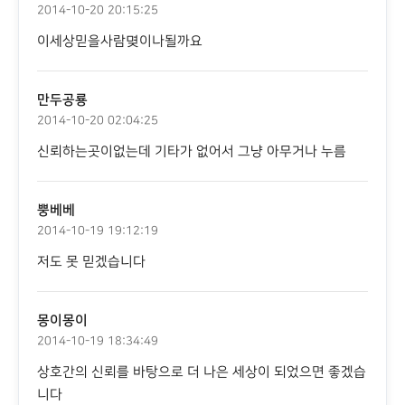
2014-10-20 20:15:25
이세상믿을사람몆이나될까요
만두공룡
2014-10-20 02:04:25
신뢰하는곳이없는데 기타가 없어서 그냥 아무거나 누름
뿡베베
2014-10-19 19:12:19
저도 못 믿겠습니다
몽이몽이
2014-10-19 18:34:49
상호간의 신뢰를 바탕으로 더 나은 세상이 되었으면 좋겠습
니다