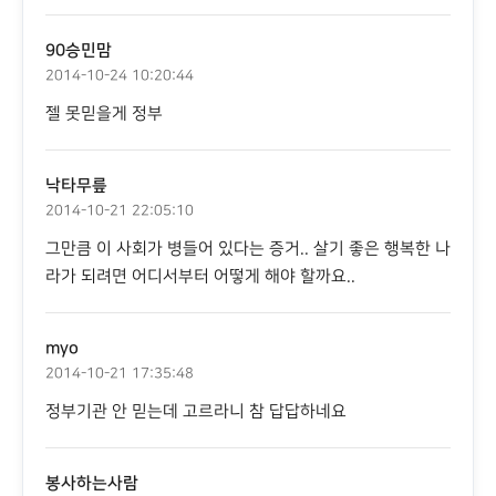
90승민맘
2014-10-24 10:20:44
젤 못믿을게 정부
낙타무릎
2014-10-21 22:05:10
그만큼 이 사회가 병들어 있다는 증거.. 살기 좋은 행복한 나
라가 되려면 어디서부터 어떻게 해야 할까요..
myo
2014-10-21 17:35:48
정부기관 안 믿는데 고르라니 참 답답하네요
봉사하는사람