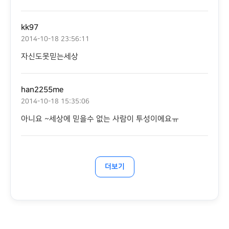
kk97
2014-10-18 23:56:11
자신도못믿는세상
han2255me
2014-10-18 15:35:06
아니요 ~세상에 믿을수 없는 사람이 투성이에요ㅠ
더보기