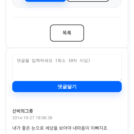
목록
댓글달기
신비의그릇
2014-10-27 19:06:38
내가 좋은 눈으로 세상을 보아야 내마음이 이뻐지죠