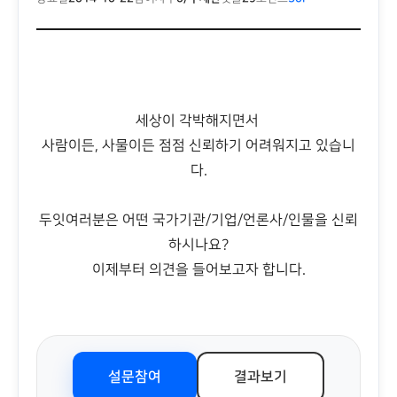
세상이 각박해지면서
사람이든, 사물이든 점점 신뢰하기 어려워지고 있습니
다.
두잇여러분은 어떤 국가기관/기업/언론사/인물을 신뢰
하시나요?
이제부터 의견을 들어보고자 합니다.
설문참여
결과보기