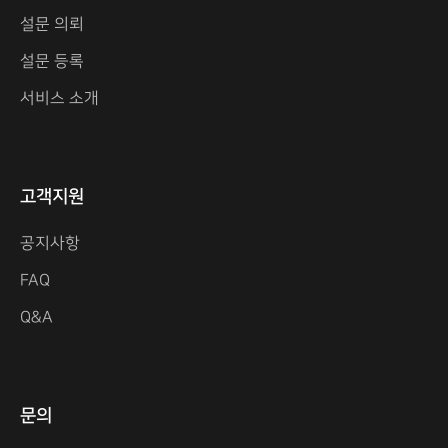
설문 의뢰
설문 등록
서비스 소개
고객지원
공지사항
FAQ
Q&A
문의