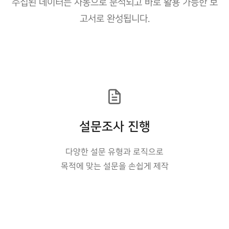
수집된 데이터는 자동으로 분석되고 바로 활용 가능한 보
고서로 완성됩니다.
설문조사 진행
다양한 설문 유형과 로직으로
목적에 맞는 설문을 손쉽게 제작