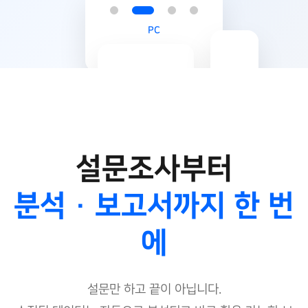
PC
Mobile
Tablet
설문조사부터
분석 · 보고서까지 한 번
에
설문만 하고 끝이 아닙니다.