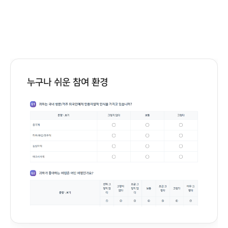
누구나 쉬운 참여 환경