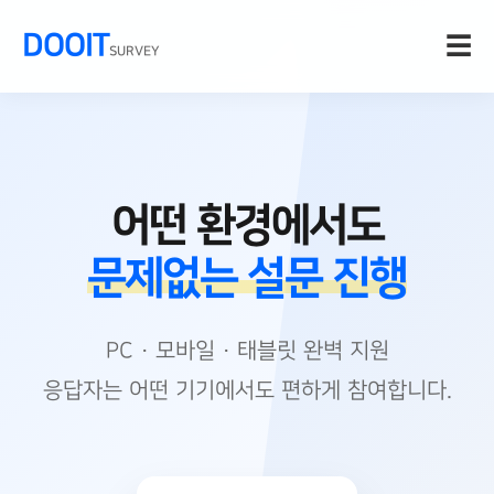
DOOIT
☰
SURVEY
어떤 환경에서도
문제없는 설문 진행
PC · 모바일 · 태블릿 완벽 지원
응답자는 어떤 기기에서도 편하게 참여합니다.