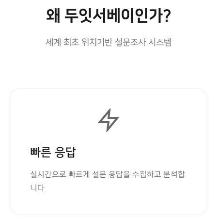
왜 두잇서베이인가?
세계 최초 위치기반 설문조사 시스템
빠른 응답
실시간으로 빠르게 설문 응답을 수집하고 분석합
니다