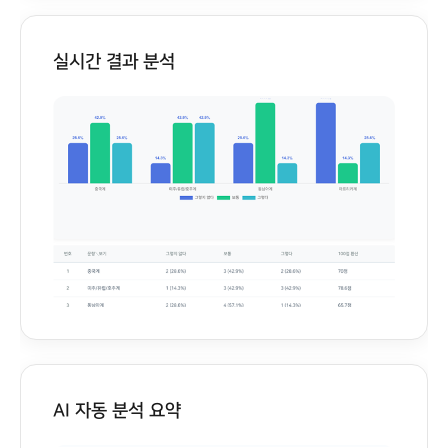
실시간 결과 분석
AI 자동 분석 요약