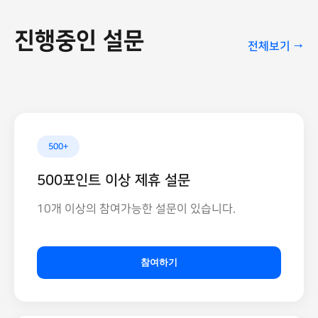
진행중인 설문
전체보기 →
500+
500포인트 이상 제휴 설문
10개 이상의 참여가능한 설문이 있습니다.
참여하기