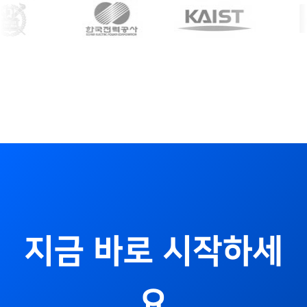
지금 바로 시작하세
요