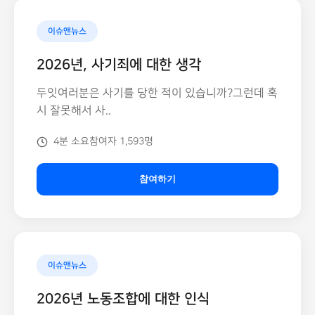
이슈앤뉴스
2026년, 사기죄에 대한 생각
두잇여러분은 사기를 당한 적이 있습니까?그런데 혹
시 잘못해서 사..
4분 소요
참여자 1,593명
참여하기
이슈앤뉴스
2026년 노동조합에 대한 인식