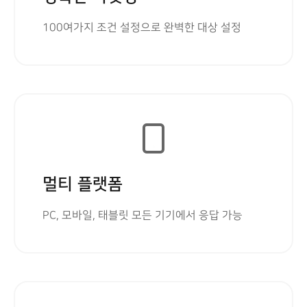
100여가지 조건 설정으로 완벽한 대상 설정
멀티 플랫폼
PC, 모바일, 태블릿 모든 기기에서 응답 가능