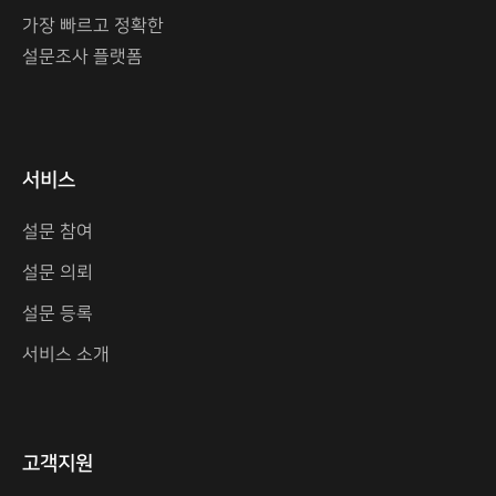
가장 빠르고 정확한
설문조사 플랫폼
서비스
설문 참여
설문 의뢰
설문 등록
서비스 소개
고객지원