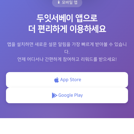
📱 모바일 앱
두잇서베이 앱으로
더 편리하게 이용하세요
앱을 설치하면 새로운 설문 알림을 가장 빠르게 받아볼 수 있습니
다.
언제 어디서나 간편하게 참여하고 리워드를 받으세요!
App Store
Google Play