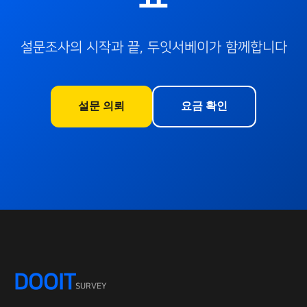
설문조사의 시작과 끝, 두잇서베이가 함께합니다
설문 의뢰
요금 확인
DOOIT
SURVEY