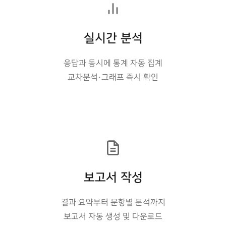
실시간 분석
응답과 동시에 통계 자동 집계
교차분석·그래프 즉시 확인
보고서 작성
결과 요약부터 문항별 분석까지
보고서 자동 생성 및 다운로드