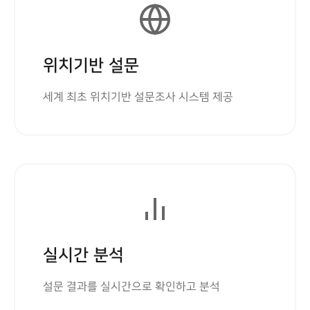
위치기반 설문
세계 최초 위치기반 설문조사 시스템 제공
실시간 분석
설문 결과를 실시간으로 확인하고 분석