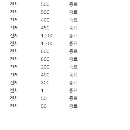
전체
500
종료
전체
500
종료
전체
400
종료
전체
450
종료
전체
1,200
종료
전체
1,200
종료
전체
800
종료
전체
800
종료
전체
200
종료
전체
400
종료
전체
800
종료
전체
1
종료
전체
50
종료
전체
50
종료