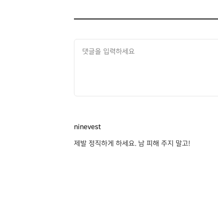
ninevest
제발 정직하게 하세요. 남 피해 주지 말고!