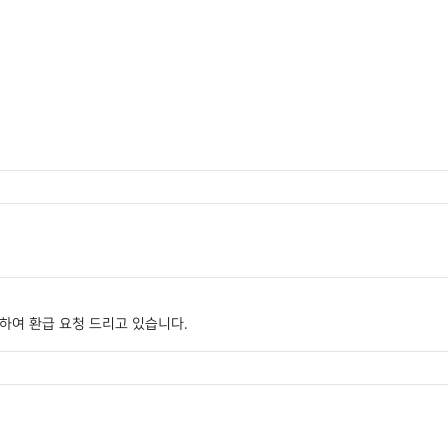
생하여 환급 요청 드리고 있습니다.