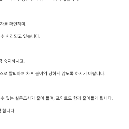
자를 확인하며,
회수 처리되고 있습니다.
점 숙지하시고,
스스로 탈퇴하여 차후 불이익 당하지 않도록 하시기 바랍니다.
 수 있는 설문조사가 줄어 들며, 포인트도 함께 줄어들게 됩니다.
 합니다.