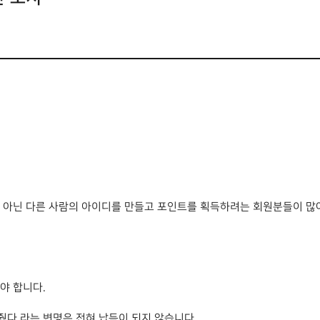
아닌 다른 사람의 아이디를 만들고 포인트를 획득하려는 회원분들이 많
야 합니다.
 해줬다 라는 변명은 전혀 납득이 되지 않습니다.