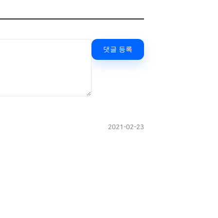
댓글 등록
2021-02-23