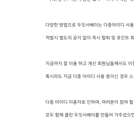
다양한 방법으로 두잇서베이는 다중아이디 사용
적발시 별도의 공지 없이 즉시 탈퇴 및 포인트 
지금까지 잘 이용 하고 계신 회원님들께서도 이
혹시라도 지금 다중 아이디 사용 중이신 경우 
다중 아이디 이용자로 인하여, 여러분이 참여 할
모두 함께 클린 두잇서베이를 만들어 가주셨으면