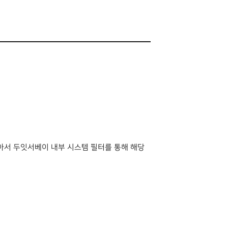
아서 두잇서베이 내부 시스템 필터를 통해 해당