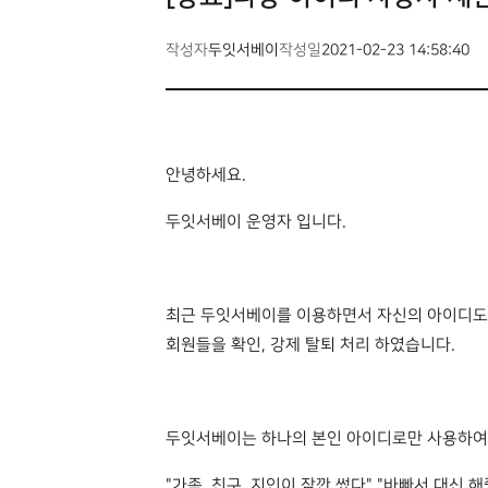
작성자
두잇서베이
작성일
2021-02-23 14:58:40
안녕하세요.
두잇서베이 운영자 입니다.
최근 두잇서베이를 이용하면서 자신의 아이디도 
회원들을 확인, 강제 탈퇴 처리 하였습니다.
두잇서베이는 하나의 본인 아이디로만 사용하여
"가족, 친구, 지인이 잠깐 썼다" "바빠서 대신