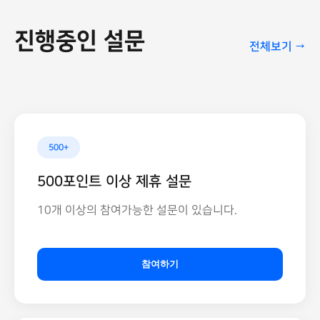
진행중인 설문
전체보기 →
500+
500포인트 이상 제휴 설문
10개 이상의 참여가능한 설문이 있습니다.
참여하기