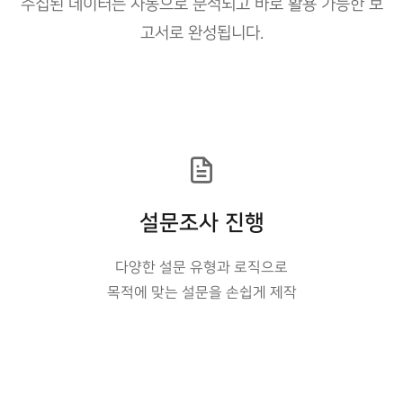
수집된 데이터는 자동으로 분석되고 바로 활용 가능한 보
고서로 완성됩니다.
설문조사 진행
다양한 설문 유형과 로직으로
목적에 맞는 설문을 손쉽게 제작