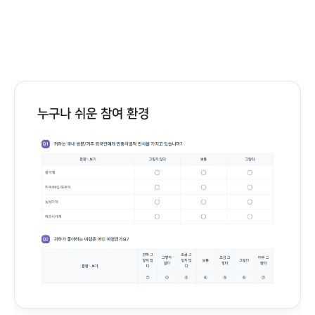
누구나 쉬운 참여 환경