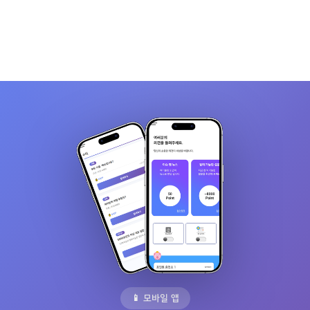
📱 모바일 앱