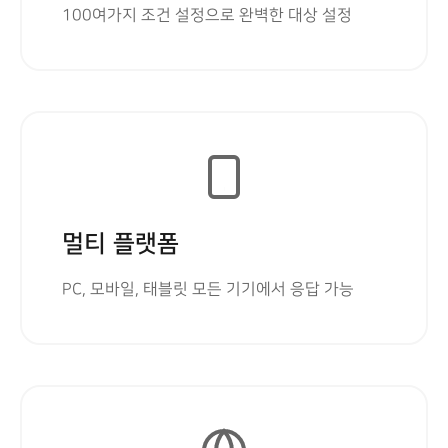
100여가지 조건 설정으로 완벽한 대상 설정
멀티 플랫폼
PC, 모바일, 태블릿 모든 기기에서 응답 가능