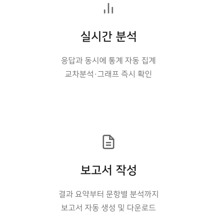
실시간 분석
응답과 동시에 통계 자동 집계
교차분석·그래프 즉시 확인
보고서 작성
결과 요약부터 문항별 분석까지
보고서 자동 생성 및 다운로드