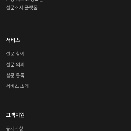
설문조사 플랫폼
서비스
설문 참여
설문 의뢰
설문 등록
서비스 소개
고객지원
공지사항