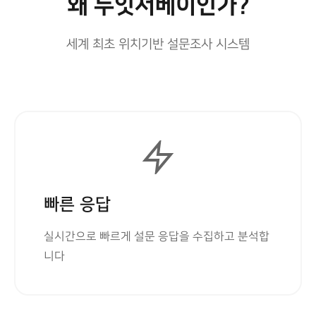
왜 두잇서베이인가?
세계 최초 위치기반 설문조사 시스템
빠른 응답
실시간으로 빠르게 설문 응답을 수집하고 분석합
니다