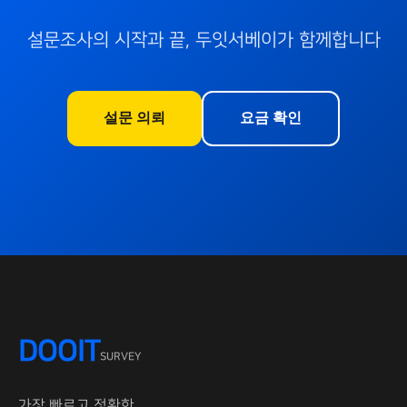
설문조사의 시작과 끝, 두잇서베이가 함께합니다
설문 의뢰
요금 확인
DOOIT
SURVEY
가장 빠르고 정확한