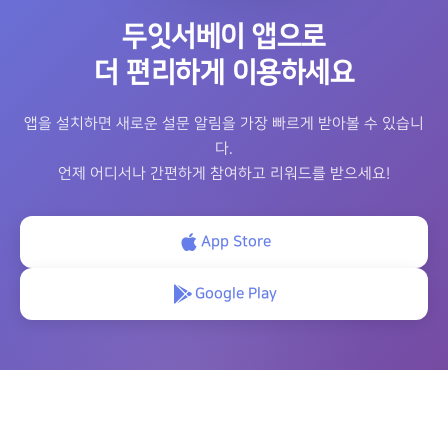
두잇서베이 앱으로
더 편리하게 이용하세요
앱을 설치하면 새로운 설문 알림을 가장 빠르게 받아볼 수 있습니
다.
언제 어디서나 간편하게 참여하고 리워드를 받으세요!
App Store
Google Play