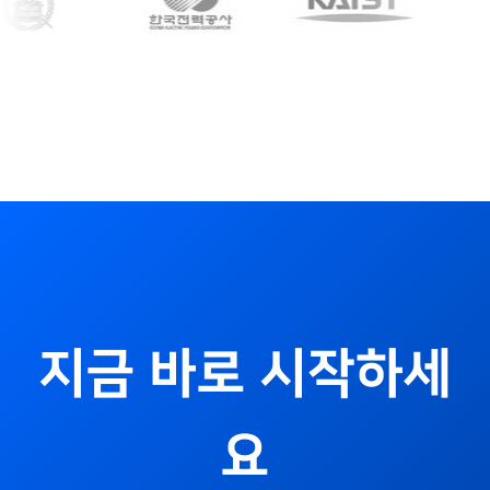
지금 바로 시작하세
요