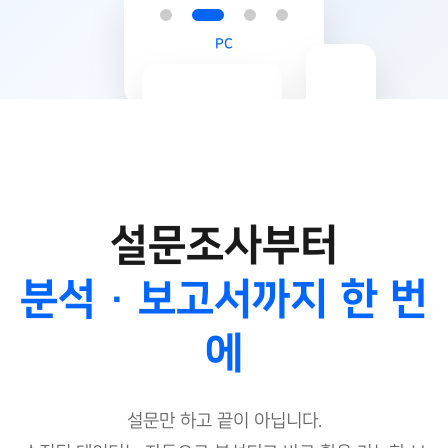
PC
Mobile
Tablet
설문조사부터
분석 · 보고서까지 한 번
에
설문만 하고 끝이 아닙니다.