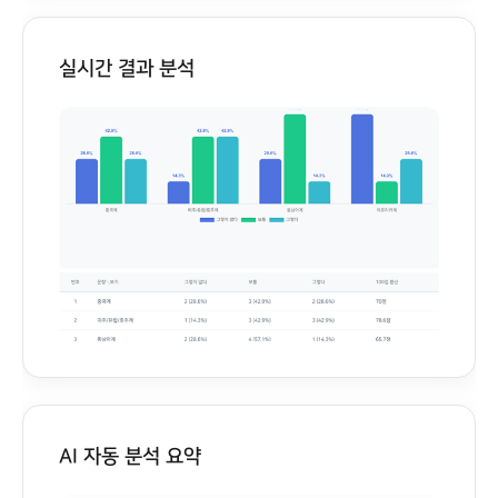
실시간 결과 분석
AI 자동 분석 요약