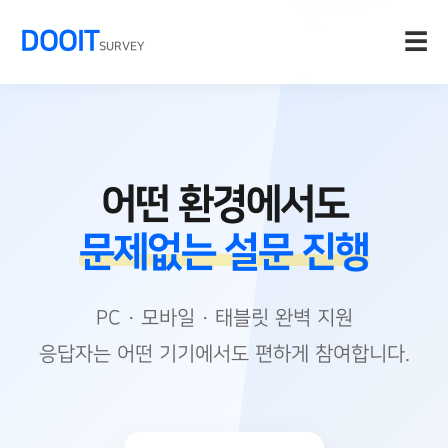
DOOIT
☰
SURVEY
어떤 환경에서도
문제없는 설문 진행
PC · 모바일 · 태블릿 완벽 지원
응답자는 어떤 기기에서도 편하게 참여합니다.