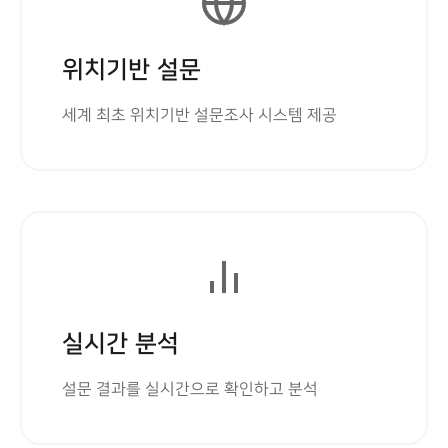
위치기반 설문
세계 최초 위치기반 설문조사 시스템 제공
실시간 분석
설문 결과를 실시간으로 확인하고 분석