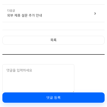
다음글
›
외부 제휴 설문 추가 안내
목록
댓글 등록