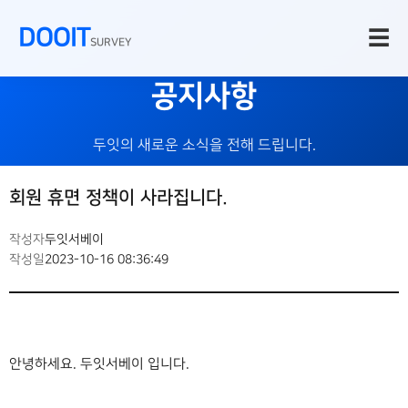
DOOIT
☰
SURVEY
공지사항
두잇의 새로운 소식을 전해 드립니다.
회원 휴면 정책이 사라집니다.
작성자
두잇서베이
작성일
2023-10-16 08:36:49
안녕하세요. 두잇서베이 입니다.