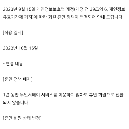
2023년 9월 15일 개인정보보호법 개정(개정 전 39조의 6, 개인정보
유효기간제 폐지)에 따라 회원 휴면 정책이 변경되어 안내 드립니다.
[적용 일시]
2023년 10월 16일
- 변경 내용
[휴면 정책 폐지]
1년 동안 두잇서베이 서비스를 이용하지 않아도 휴면 회원으로 전환
되지 않습니다.
[휴면 회원 상태 변경]