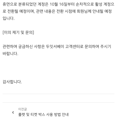
휴면으로 분류되었던 계정은 10월 16일부터 순차적으로 활성 계정으
로 전환될 예정이며, 관련 내용은 전환 시점에 회원님께 안내될 예정
입니다.
[이의 제기 및 문의]
관련하여 궁금하신 사항은 두잇서베이 고객센터로 문의하여 주시기
바랍니다.
감사합니다.
이전글
‹
룰렛 및 티켓 박스 사용 방법 안내