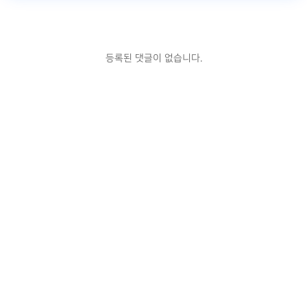
등록된 댓글이 없습니다.