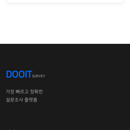
DOOIT
SURVEY
가장 빠르고 정확한
설문조사 플랫폼