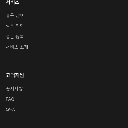
서비스
설문 참여
설문 의뢰
설문 등록
서비스 소개
고객지원
공지사항
FAQ
Q&A