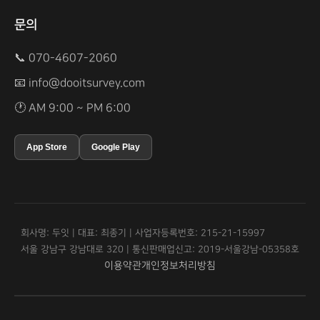
문의
📞 070-4607-2060
📧
info@dooitsurvey.com
🕐 AM 9:00 ~ PM 6:00
App Store
Google Play
회사명: 두잇 | 대표: 최종기 | 사업자등록번호: 215-21-15997
서울 강남구 강남대로 320 | 통신판매업신고: 2019-서울강남-05358호
이용약관
개인정보처리방침