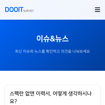
DOOIT
☰
SURVEY
이슈&뉴스
최신 이슈와 뉴스를 확인하고 의견을 나눠보세요
스펙란 없앤 이력서, 어떻게 생각하시나
요?