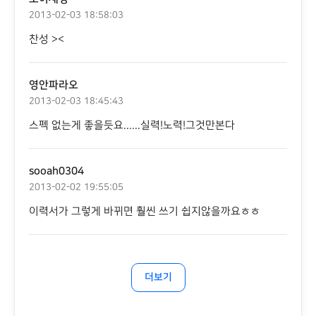
2013-02-03 18:58:03
찬성 ><
영안파라오
2013-02-03 18:45:43
스펙 없는게 좋을듯요......실력!노력!그것만본다
sooah0304
2013-02-02 19:55:05
이력서가 그렇게 바뀌면 훨씬 쓰기 쉽지않을까요ㅎㅎ
더보기