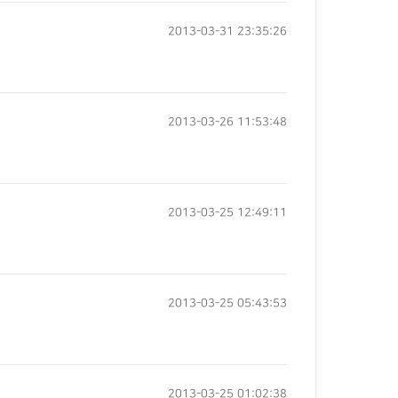
2013-03-31 23:35:26
2013-03-26 11:53:48
2013-03-25 12:49:11
2013-03-25 05:43:53
2013-03-25 01:02:38