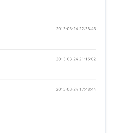
2013-03-24 22:38:46
2013-03-24 21:16:02
2013-03-24 17:48:44