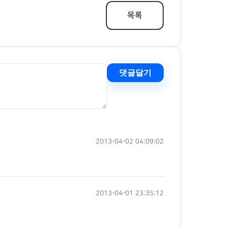
목록
댓글달기
2013-04-02 04:09:02
2013-04-01 23:35:12