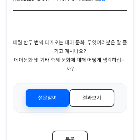
매월 한두 번씩 다가오는 데이 문화, 두잇여러분은 잘 즐
기고 계시나요?
데이문화 및 기타 축제 문화에 대해 어떻게 생각하십니
까?
설문참여
결과보기
목록