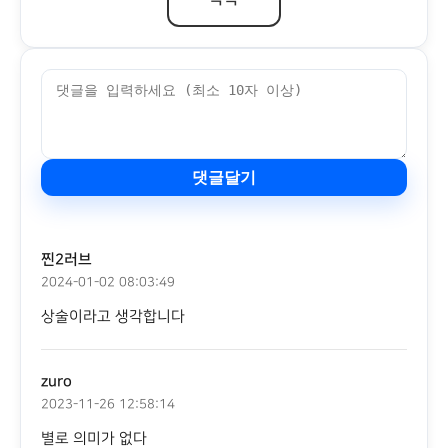
댓글달기
찐2러브
2024-01-02 08:03:49
상술이라고 생각합니다
zuro
2023-11-26 12:58:14
별로 의미가 없다