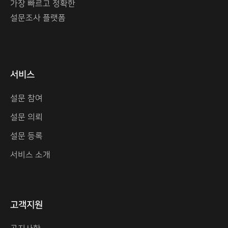
가장 빠르고 정확한
설문조사 플랫폼
서비스
설문 참여
설문 의뢰
설문 등록
서비스 소개
고객지원