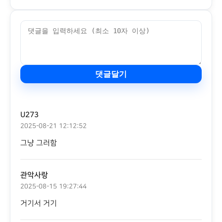
댓글달기
U273
2025-08-21 12:12:52
그냥 그러함
관악사랑
2025-08-15 19:27:44
거기서 거기