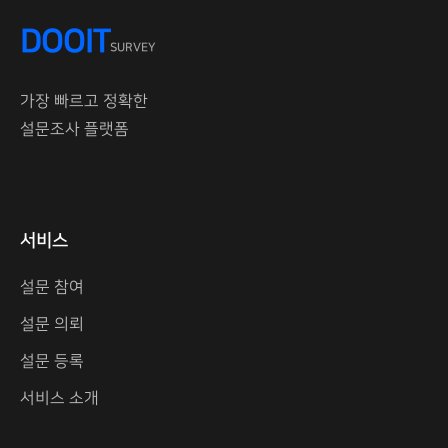
DOOIT
SURVEY
가장 빠르고 정확한
설문조사 플랫폼
서비스
설문 참여
설문 의뢰
설문 등록
서비스 소개