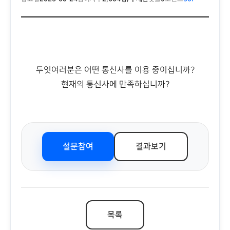
두잇여러분은 어떤 통신사를 이용 중이십니까?
현재의 통신사에 만족하십니까?
설문참여
결과보기
목록