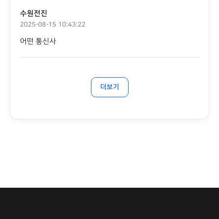
수원전진
2025-08-15 10:43:22
어떤 통신사
더보기