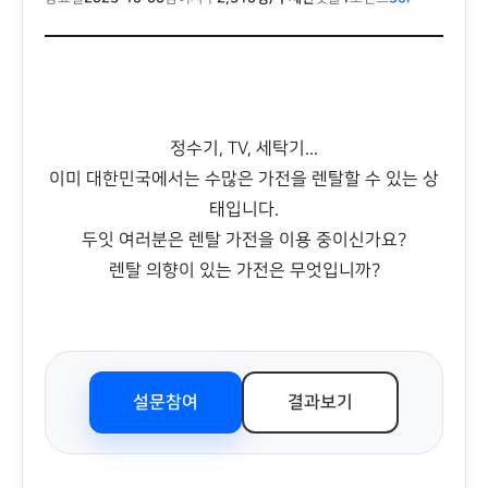
정수기, TV, 세탁기...
이미 대한민국에서는 수많은 가전을 렌탈할 수 있는 상
태입니다.
두잇 여러분은 렌탈 가전을 이용 중이신가요?
렌탈 의향이 있는 가전은 무엇입니까?
설문참여
결과보기