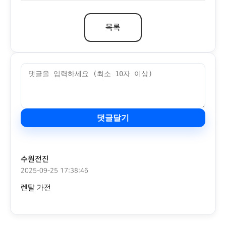
목록
댓글달기
수원전진
2025-09-25 17:38:46
렌탈 가전