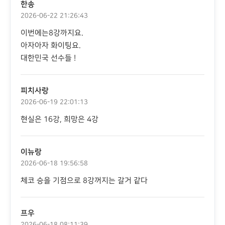
한송
2026-06-22 21:26:43
이번에는8강까지요.
아자아자 화이팅요.
대한민국 선수들 !
피치사랑
2026-06-19 22:01:13
현실은 16강, 희망은 4강
이뉴랑
2026-06-18 19:56:58
체코 승을 기점으로 8강꺼지는 갈거 같다
프우
2026-06-18 08:11:39