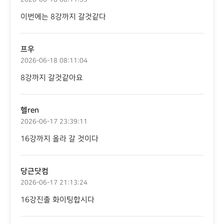
이번에는 8강까지 갈것같다
프우
2026-06-18 08:11:04
8강까지 갈것같아요
헬ren
2026-06-17 23:39:11
16강까지 올라 갈 것이다
당근닷컴
2026-06-17 21:13:24
16강진출 화이팅합시다