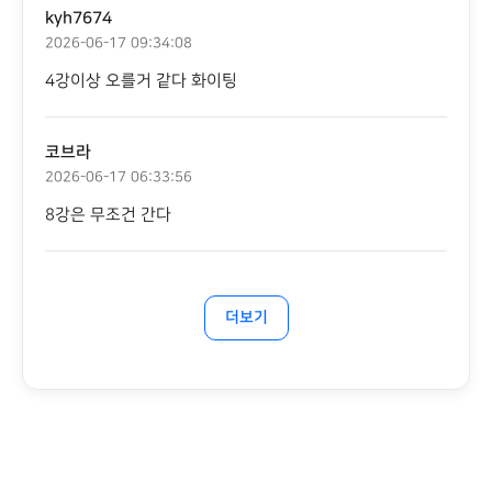
kyh7674
2026-06-17 09:34:08
4강이상 오를거 같다 화이팅
코브라
2026-06-17 06:33:56
8강은 무조건 간다
더보기