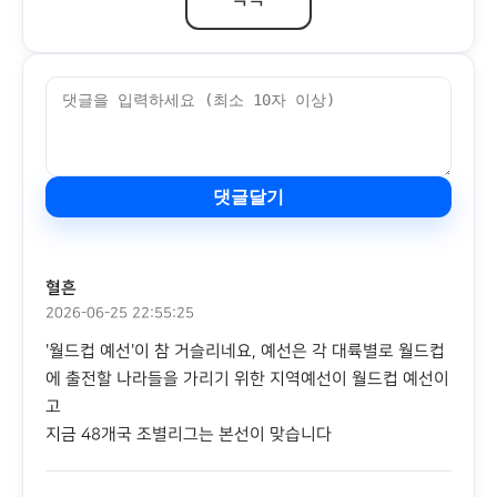
댓글달기
혈흔
2026-06-25 22:55:25
'월드컵 예선'이 참 거슬리네요, 예선은 각 대륙별로 월드컵
에 출전할 나라들을 가리기 위한 지역예선이 월드컵 예선이
고
지금 48개국 조별리그는 본선이 맞습니다