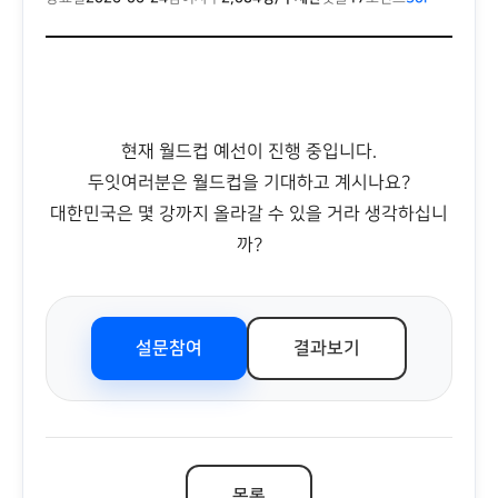
현재 월드컵 예선이 진행 중입니다.
두잇여러분은 월드컵을 기대하고 계시나요?
대한민국은 몇 강까지 올라갈 수 있을 거라 생각하십니
까?
설문참여
결과보기
목록