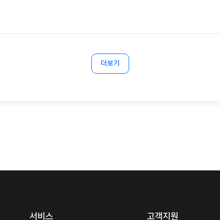
더보기
서비스
고객지원