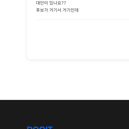
대안이 있나요??
후보가 거기서 거기인데