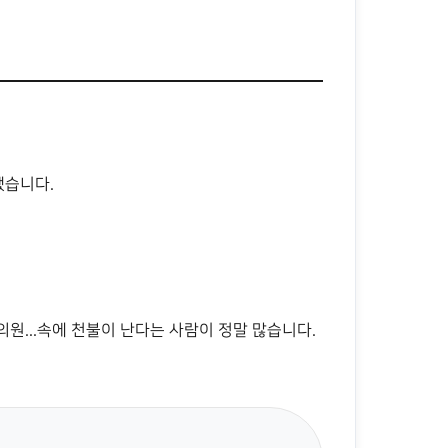
됐습니다.
의원...속에 천불이 난다는 사람이 정말 많습니다.