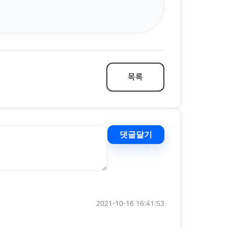
목록
댓글달기
2021-10-16 16:41:53