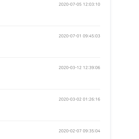
2020-07-05 12:03:10
2020-07-01 09:45:03
2020-03-12 12:39:06
2020-03-02 01:26:16
2020-02-07 09:35:04