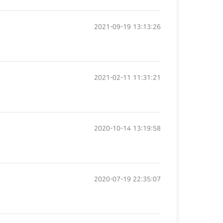
2021-09-19 13:13:26
2021-02-11 11:31:21
2020-10-14 13:19:58
2020-07-19 22:35:07