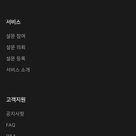
서비스
설문 참여
설문 의뢰
설문 등록
서비스 소개
고객지원
공지사항
FAQ