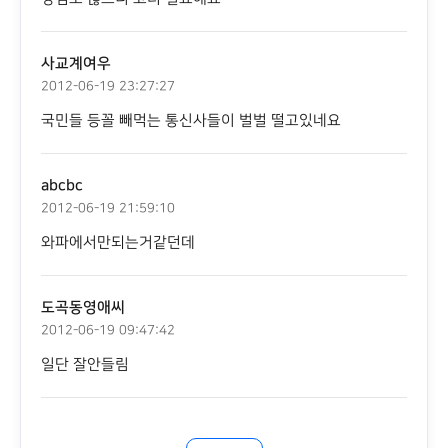
사교계여우
2012-06-19 23:27:27
국민들 등꼴 빼먹는 통신사들이 벌벌 떨고있네요
abcbc
2012-06-19 21:59:10
와파에서만되는거같던데
도곡동영애씨
2012-06-19 09:47:42
일단 잘안들림