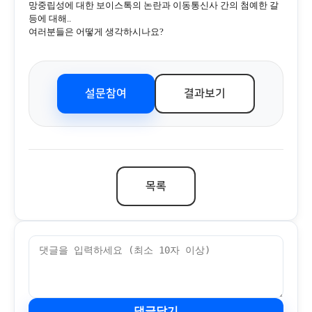
망중립성에 대한 보이스톡의 논란과 이동통신사 간의 첨예한 갈
등에 대해..
여러분들은 어떻게 생각하시나요?
설문참여
결과보기
목록
댓글달기