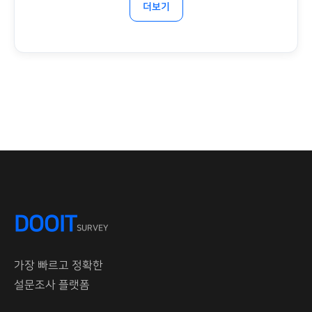
더보기
DOOIT
SURVEY
가장 빠르고 정확한
설문조사 플랫폼