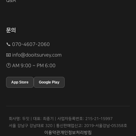
Q&A
문의
📞 070-4607-2060
📧
info@dooitsurvey.com
🕐 AM 9:00 ~ PM 6:00
App Store
Google Play
회사명: 두잇 | 대표: 최종기 | 사업자등록번호: 215-21-15997
서울 강남구 강남대로 320 | 통신판매업신고: 2019-서울강남-05358호
이용약관
개인정보처리방침