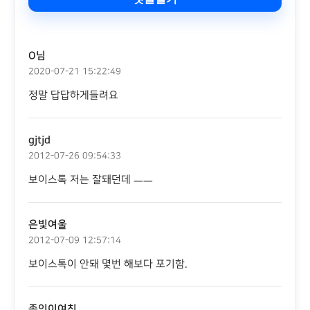
O님
2020-07-21 15:22:49
정말 답답하게들려요
gjtjd
2012-07-26 09:54:33
보이스톡 저는 잘돼던데 ㅡㅡ
은빛여울
2012-07-09 12:57:14
보이스톡이 안돼 몇번 해보다 포기함.
종인이여친