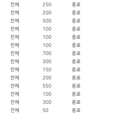
전체
250
종료
전체
200
종료
전체
500
종료
전체
100
종료
전체
100
종료
전체
100
종료
전체
700
종료
전체
300
종료
전체
150
종료
전체
200
종료
전체
550
종료
전체
100
종료
전체
300
종료
전체
50
종료