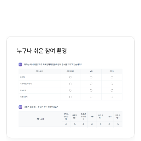
누구나 쉬운 참여 환경