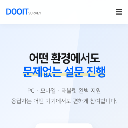
DOOIT
☰
SURVEY
어떤 환경에서도
문제없는 설문 진행
PC · 모바일 · 태블릿 완벽 지원
응답자는 어떤 기기에서도 편하게 참여합니다.