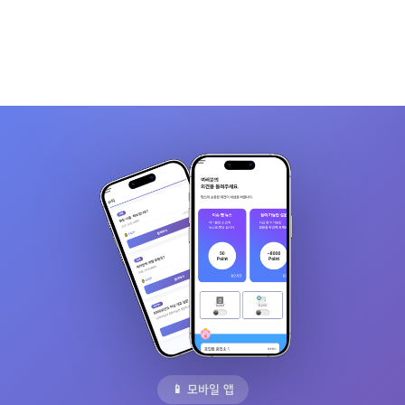
📱 모바일 앱