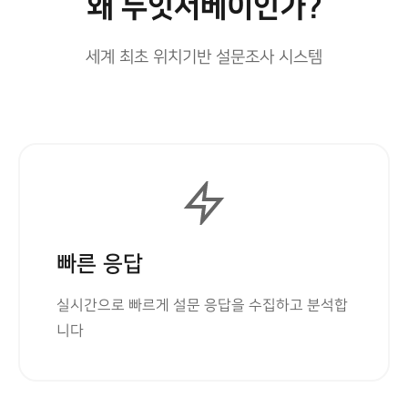
왜 두잇서베이인가?
세계 최초 위치기반 설문조사 시스템
빠른 응답
실시간으로 빠르게 설문 응답을 수집하고 분석합
니다