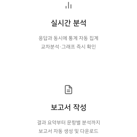
실시간 분석
응답과 동시에 통계 자동 집계
교차분석·그래프 즉시 확인
보고서 작성
결과 요약부터 문항별 분석까지
보고서 자동 생성 및 다운로드