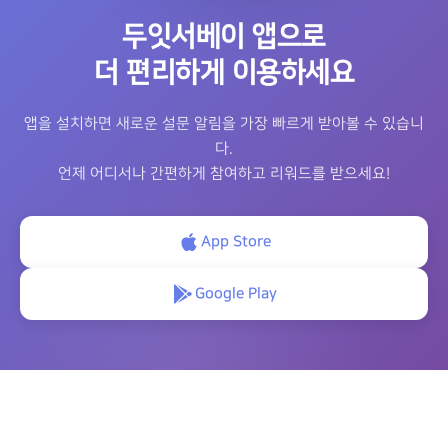
두잇서베이 앱으로
더 편리하게 이용하세요
앱을 설치하면 새로운 설문 알림을 가장 빠르게 받아볼 수 있습니
다.
언제 어디서나 간편하게 참여하고 리워드를 받으세요!
App Store
Google Play