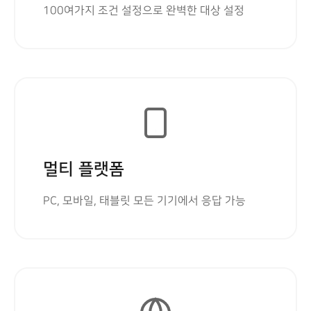
100여가지 조건 설정으로 완벽한 대상 설정
멀티 플랫폼
PC, 모바일, 태블릿 모든 기기에서 응답 가능