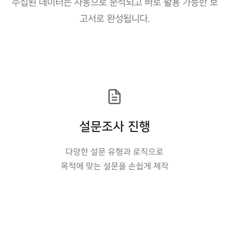
수집된 데이터는 자동으로 분석되고 바로 활용 가능한 보
고서로 완성됩니다.
설문조사 진행
다양한 설문 유형과 로직으로
목적에 맞는 설문을 손쉽게 제작