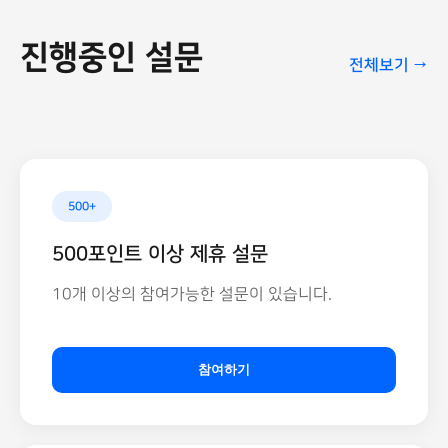
진행중인 설문
전체보기 →
500+
500포인트 이상 제휴 설문
10개 이상의 참여가능한 설문이 있습니다.
참여하기