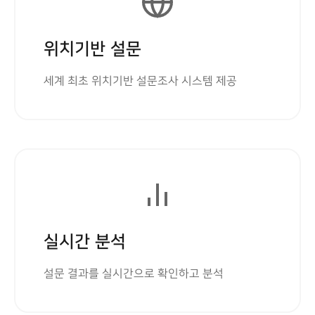
위치기반 설문
세계 최초 위치기반 설문조사 시스템 제공
실시간 분석
설문 결과를 실시간으로 확인하고 분석