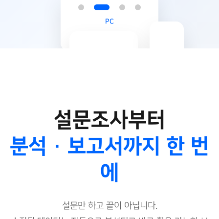
PC
Mobile
Tablet
설문조사부터
분석 · 보고서까지 한 번
에
설문만 하고 끝이 아닙니다.