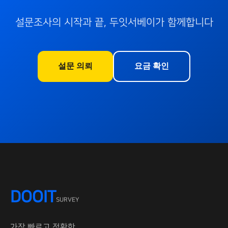
설문조사의 시작과 끝, 두잇서베이가 함께합니다
설문 의뢰
요금 확인
DOOIT
SURVEY
가장 빠르고 정확한