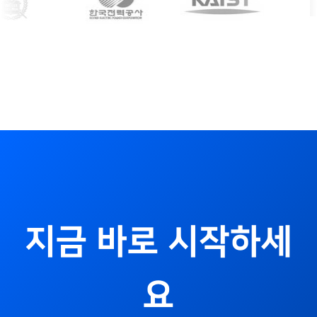
지금 바로 시작하세
요