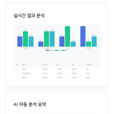
실시간 결과 분석
AI 자동 분석 요약