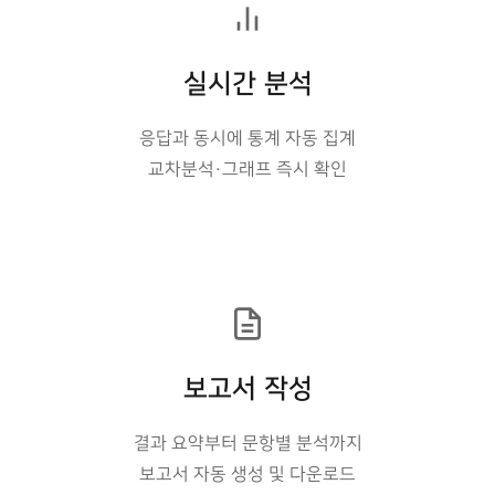
실시간 분석
응답과 동시에 통계 자동 집계
교차분석·그래프 즉시 확인
보고서 작성
결과 요약부터 문항별 분석까지
보고서 자동 생성 및 다운로드