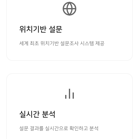
위치기반 설문
세계 최초 위치기반 설문조사 시스템 제공
실시간 분석
설문 결과를 실시간으로 확인하고 분석