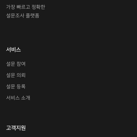
가장 빠르고 정확한
설문조사 플랫폼
서비스
설문 참여
설문 의뢰
설문 등록
서비스 소개
고객지원