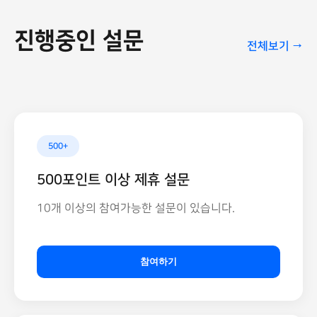
진행중인 설문
전체보기 →
500+
500포인트 이상 제휴 설문
10개 이상의 참여가능한 설문이 있습니다.
참여하기