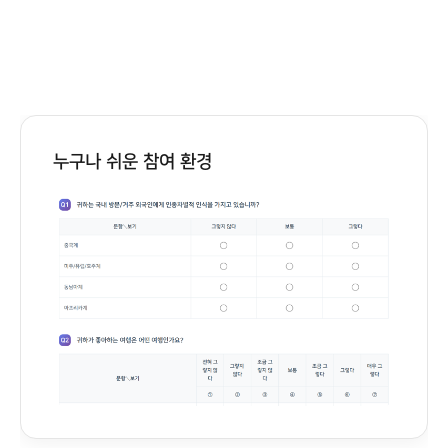
누구나 쉬운 참여 환경