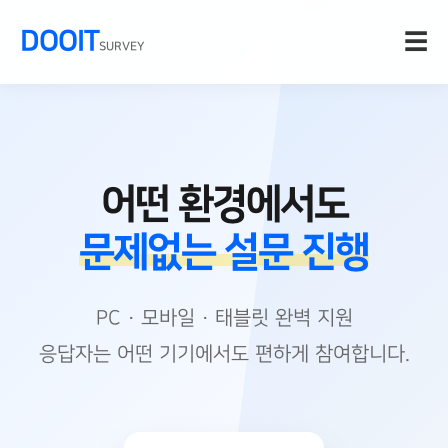
DOOIT
☰
SURVEY
어떤 환경에서도
문제없는 설문 진행
PC · 모바일 · 태블릿 완벽 지원
응답자는 어떤 기기에서도 편하게 참여합니다.