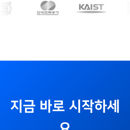
지금 바로 시작하세
요