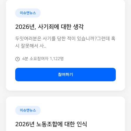
이슈앤뉴스
2026년, 사기죄에 대한 생각
두잇여러분은 사기를 당한 적이 있습니까?그런데 혹
시 잘못해서 사..
4분 소요
참여자 1,122명
참여하기
이슈앤뉴스
2026년 노동조합에 대한 인식