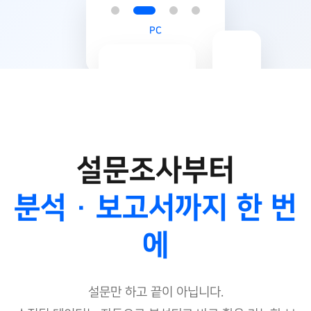
PC
Mobile
Tablet
설문조사부터
분석 · 보고서까지 한 번
에
설문만 하고 끝이 아닙니다.