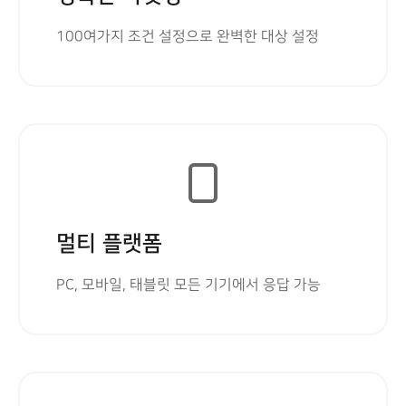
100여가지 조건 설정으로 완벽한 대상 설정
멀티 플랫폼
PC, 모바일, 태블릿 모든 기기에서 응답 가능