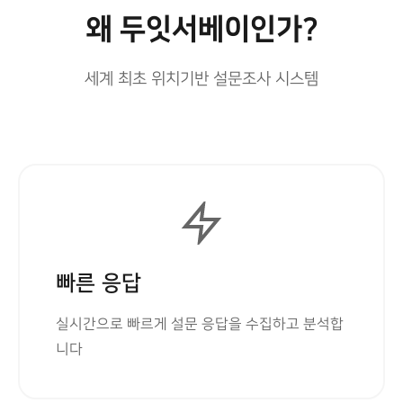
왜 두잇서베이인가?
세계 최초 위치기반 설문조사 시스템
빠른 응답
실시간으로 빠르게 설문 응답을 수집하고 분석합
니다