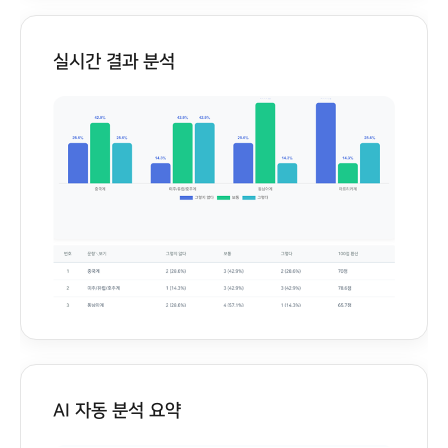
실시간 결과 분석
AI 자동 분석 요약