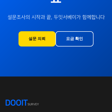
설문조사의 시작과 끝, 두잇서베이가 함께합니다
설문 의뢰
요금 확인
DOOIT
SURVEY