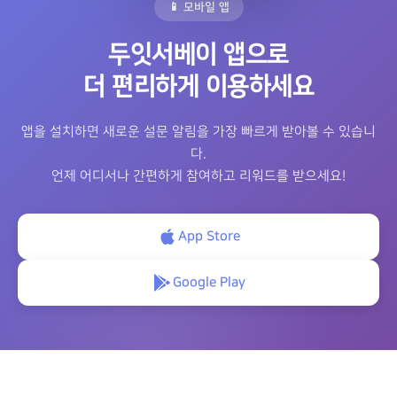
📱 모바일 앱
두잇서베이 앱으로
더 편리하게 이용하세요
앱을 설치하면 새로운 설문 알림을 가장 빠르게 받아볼 수 있습니
다.
언제 어디서나 간편하게 참여하고 리워드를 받으세요!
App Store
Google Play