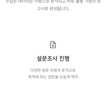
수집된 데이터는 자동으로 분석되고 바로 활용 가능한 보
고서로 완성됩니다.
설문조사 진행
다양한 설문 유형과 로직으로
목적에 맞는 설문을 손쉽게 제작