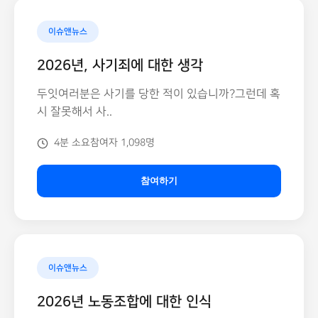
이슈앤뉴스
2026년, 사기죄에 대한 생각
두잇여러분은 사기를 당한 적이 있습니까?그런데 혹
시 잘못해서 사..
4분 소요
참여자 1,098명
참여하기
이슈앤뉴스
2026년 노동조합에 대한 인식