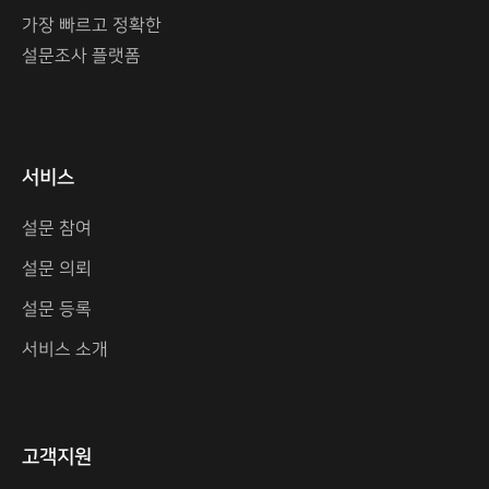
가장 빠르고 정확한
설문조사 플랫폼
서비스
설문 참여
설문 의뢰
설문 등록
서비스 소개
고객지원