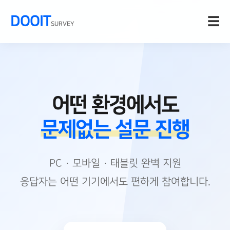
DOOIT
☰
SURVEY
어떤 환경에서도
문제없는 설문 진행
PC · 모바일 · 태블릿 완벽 지원
응답자는 어떤 기기에서도 편하게 참여합니다.