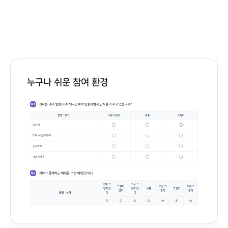
누구나 쉬운 참여 환경