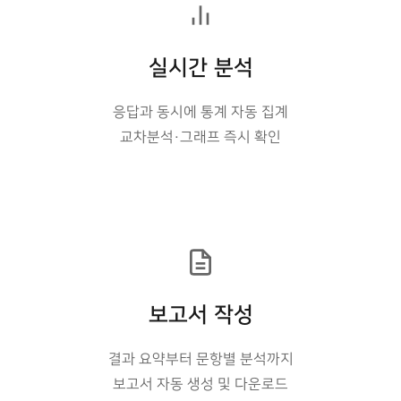
실시간 분석
응답과 동시에 통계 자동 집계
교차분석·그래프 즉시 확인
보고서 작성
결과 요약부터 문항별 분석까지
보고서 자동 생성 및 다운로드