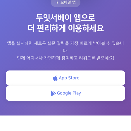
📱 모바일 앱
두잇서베이 앱으로
더 편리하게 이용하세요
앱을 설치하면 새로운 설문 알림을 가장 빠르게 받아볼 수 있습니
다.
언제 어디서나 간편하게 참여하고 리워드를 받으세요!
App Store
Google Play