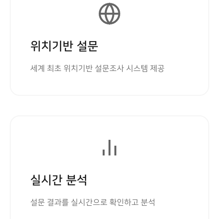
위치기반 설문
세계 최초 위치기반 설문조사 시스템 제공
실시간 분석
설문 결과를 실시간으로 확인하고 분석