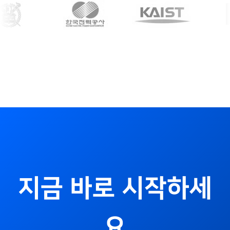
지금 바로 시작하세
요