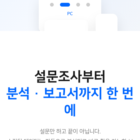
PC
Mobile
Tablet
설문조사부터
분석 · 보고서까지 한 번
에
설문만 하고 끝이 아닙니다.