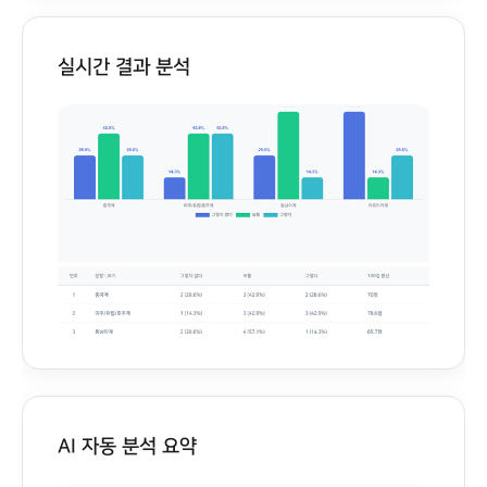
실시간 결과 분석
AI 자동 분석 요약