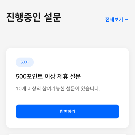
진행중인 설문
전체보기 →
500+
500포인트 이상 제휴 설문
10개 이상의 참여가능한 설문이 있습니다.
참여하기