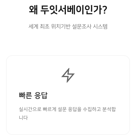
왜 두잇서베이인가?
세계 최초 위치기반 설문조사 시스템
빠른 응답
실시간으로 빠르게 설문 응답을 수집하고 분석합
니다