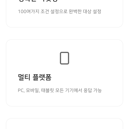
100여가지 조건 설정으로 완벽한 대상 설정
멀티 플랫폼
PC, 모바일, 태블릿 모든 기기에서 응답 가능