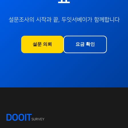
설문조사의 시작과 끝, 두잇서베이가 함께합니다
설문 의뢰
요금 확인
DOOIT
SURVEY