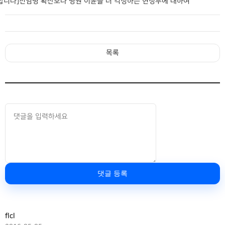
합니다]전염병 확산보다 병원 이윤을 더 걱정하는 현정부에 대하여
목록
댓글 등록
flcl