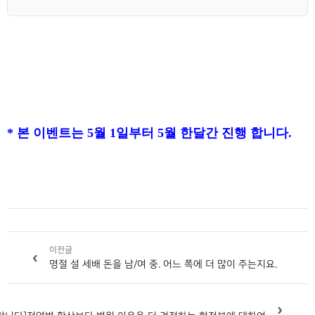
* 본 이벤트는 5월 1일부터 5월 한달간 진행 합니다.
이전글
‹
명절 설 세배 돈을 남/여 중. 어느 쪽에 더 많이 주는지요.
›