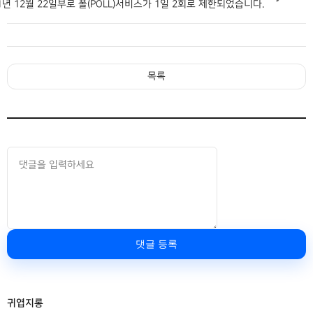
1년 12월 22일부로 폴(POLL)서비스가 1일 2회로 제한되었습니다.
목록
댓글 등록
귀엽지롱