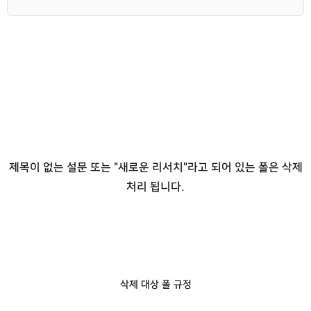
제목이 없는 설문 또는 "새로운 리서치"라고 되어 있는 폴은 삭제
처리 됩니다.
삭제 대상 폴 규정