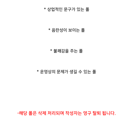
* 상업적인 문구가 있는 폴
* 음란성이 보이는 폴
* 불쾌감을 주는 폴
* 운영상의 문제가 생길 수 있는 폴
-해당 폴은 삭제 처리되며 작성자는 영구 탈퇴 됩니다.